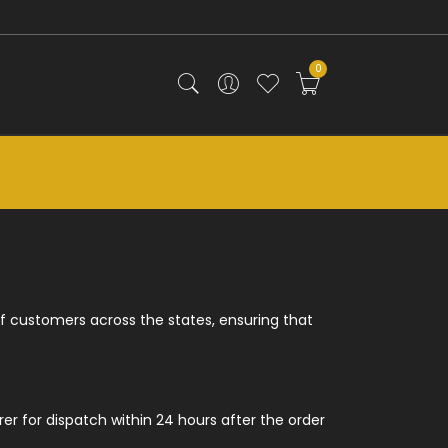
0
 of customers across the states, ensuring that
rer for dispatch within 24 hours after the order