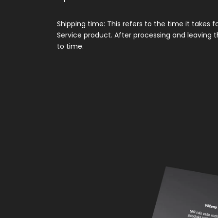
Shipping time: This refers to the time it takes 
Service product. After processing and leaving t
to time.